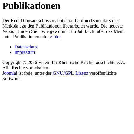
Publikationen
Der Redaktionsausschuss macht darauf aufmerksam, dass das
Merkblatt zu den Publikationen überarbeitet wurde. Die neueste
Version finden Sie – wie gewohnt – im Jahrbuch, über das Menü
unter Publikationen oder
» hier
.
Datenschutz
Impressum
Copyright © 2026 Verein für Rheinische Kirchengeschichte e.V..
Alle Rechte vorbehalten.
Joomla!
ist freie, unter der
GNU/GPL-Lizenz
veröffentlichte
Software.