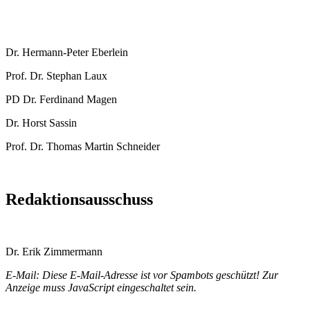
Dr. Hermann-Peter Eberlein
Prof. Dr. Stephan Laux
PD Dr. Ferdinand Magen
Dr. Horst Sassin
Prof. Dr. Thomas Martin Schneider
Redaktionsausschuss
Dr. Erik Zimmermann
E-Mail:
Diese E-Mail-Adresse ist vor Spambots geschützt! Zur
Anzeige muss JavaScript eingeschaltet sein.