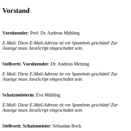
Vorstand
Vorsitzender
: Prof. Dr. Andreas Mühling
E-Mail:
Diese E-Mail-Adresse ist vor Spambots geschützt! Zur
Anzeige muss JavaScript eingeschaltet sein.
Stellvertr. Vorsitzender
: Dr. Andreas Metzing
E-Mail:
Diese E-Mail-Adresse ist vor Spambots geschützt! Zur
Anzeige muss JavaScript eingeschaltet sein.
Schatzmeisterin
: Eva Mühling
E-Mail:
Diese E-Mail-Adresse ist vor Spambots geschützt! Zur
Anzeige muss JavaScript eingeschaltet sein.
Stellvertr. Schatzmeister
: Sebastian Bock