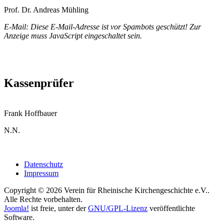
Prof. Dr. Andreas Mühling
E-Mail:
Diese E-Mail-Adresse ist vor Spambots geschützt! Zur
Anzeige muss JavaScript eingeschaltet sein.
Kassenprüfer
Frank Hoffbauer
N.N.
Datenschutz
Impressum
Copyright © 2026 Verein für Rheinische Kirchengeschichte e.V..
Alle Rechte vorbehalten.
Joomla!
ist freie, unter der
GNU/GPL-Lizenz
veröffentlichte
Software.