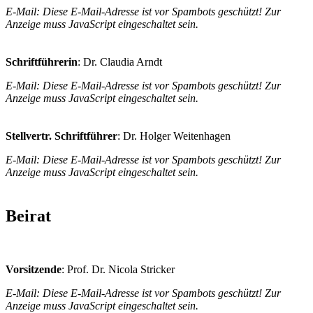
E-Mail:
Diese E-Mail-Adresse ist vor Spambots geschützt! Zur
Anzeige muss JavaScript eingeschaltet sein.
Schriftführerin
: Dr. Claudia Arndt
E-Mail:
Diese E-Mail-Adresse ist vor Spambots geschützt! Zur
Anzeige muss JavaScript eingeschaltet sein.
Stellvertr. Schriftführer
: Dr. Holger Weitenhagen
E-Mail:
Diese E-Mail-Adresse ist vor Spambots geschützt! Zur
Anzeige muss JavaScript eingeschaltet sein.
Beirat
Vorsitzende
: Prof. Dr. Nicola Stricker
E-Mail:
Diese E-Mail-Adresse ist vor Spambots geschützt! Zur
Anzeige muss JavaScript eingeschaltet sein.