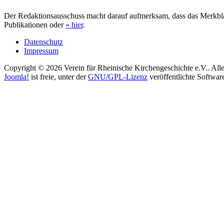
Der Redaktionsausschuss macht darauf aufmerksam, dass das Merkblat
Publikationen oder
» hier
.
Datenschutz
Impressum
Copyright © 2026 Verein für Rheinische Kirchengeschichte e.V.. Alle
Joomla!
ist freie, unter der
GNU/GPL-Lizenz
veröffentlichte Softwar