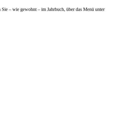
n Sie – wie gewohnt – im Jahrbuch, über das Menü unter