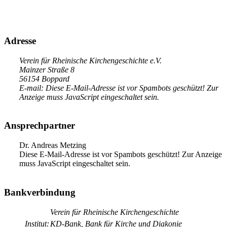
Adresse
Verein für Rheinische Kirchengeschichte e.V.
Mainzer Straße 8
56154 Boppard
E-mail:
Diese E-Mail-Adresse ist vor Spambots geschützt! Zur
Anzeige muss JavaScript eingeschaltet sein.
Ansprechpartner
Dr. Andreas Metzing
Diese E-Mail-Adresse ist vor Spambots geschützt! Zur Anzeige
muss JavaScript eingeschaltet sein.
Bankverbindung
Verein für Rheinische Kirchengeschichte
Institut:
KD-Bank, Bank für Kirche und Diakonie